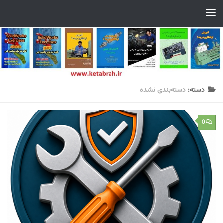
سایت تخصصی ماشین ابزار
Skip to content
دسته:
دسته‌بندی نشده
0