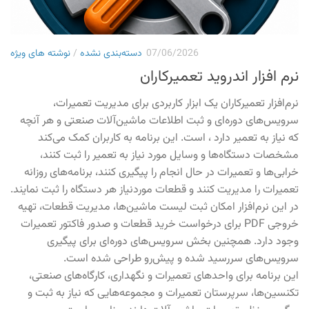
07/06/2026
دسته‌بندی نشده
/
نوشته های ویژه
نرم افزار اندروید تعمیرکاران
نرم‌افزار تعمیرکاران یک ابزار کاربردی برای مدیریت تعمیرات،
سرویس‌های دوره‌ای و ثبت اطلاعات ماشین‌آلات صنعتی و هر آنچه
که نیاز به تعمیر دارد ، است. این برنامه به کاربران کمک می‌کند
مشخصات دستگاه‌ها و وسایل مورد نیاز به تعمیر را ثبت کنند،
خرابی‌ها و تعمیرات در حال انجام را پیگیری کنند، برنامه‌های روزانه
تعمیرات را مدیریت کنند و قطعات موردنیاز هر دستگاه را ثبت نمایند.
در این نرم‌افزار امکان ثبت لیست ماشین‌ها، مدیریت قطعات، تهیه
خروجی PDF برای درخواست خرید قطعات و صدور فاکتور تعمیرات
وجود دارد. همچنین بخش سرویس‌های دوره‌ای برای پیگیری
سرویس‌های سررسید شده و پیش‌رو طراحی شده است.
این برنامه برای واحدهای تعمیرات و نگهداری، کارگاه‌های صنعتی،
تکنسین‌ها، سرپرستان تعمیرات و مجموعه‌هایی که نیاز به ثبت و