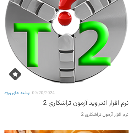
09/20/2024
نوشته های ویژه
نرم افزار اندروید آزمون تراشکاری 2
نرم افزار آزمون تراشکاری 2