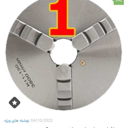
0
04/10/2023
نوشته های ویژه