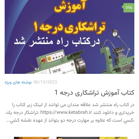
0
06/15/2023
نوشته های ویژه
کتاب آموزش تراشکاری درجه 1
در کتاب راه منتشر شد علاقه مندان می توانند از لینک زیر کتاب را
خریداری و دانلود کنند https://www.ketabrah.ir :تراشكار درجه يك
،كسي است كه علاوه بر مهارت درجه دو بتواند از عهده نقشه كشي...