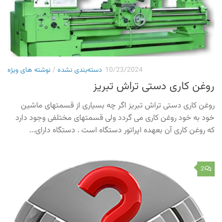
10/23/2024
دسته‌بندی نشده
/
نوشته های ویژه
روغن کاری دستی تراش تبریز
روغن کاری دستی تراش تبریز اگر چه بسیاری از قسمتهای ماشین
خود به خود روغن کاری می گردد ولی قسمتهای مختلفی وجود دارد
که روغن کاری آن بعهده اپراتور دستگاه است . دستگاه دارای...
2