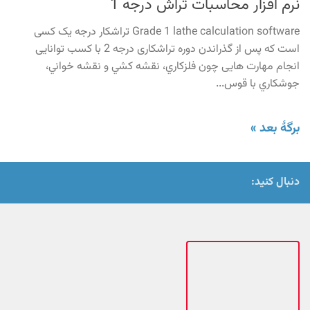
نرم افزار محاسبات تراش درجه 1
Grade 1 lathe calculation software تراشکار درجه یک کسی
است که پس از گذراندن دوره تراشکاری درجه 2 با کسب توانایی
انجام مهارت هایی چون فلزكاري، نقشه كشي و نقشه خواني،
جوشكاري با قوس...
برگهٔ بعد »
دنبال کنید: