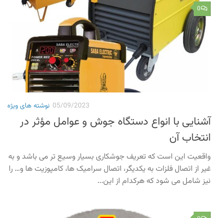
0
05/09/2023
نوشته های ویژه
آشنایی با انواع دستگاه جوش و عوامل مؤثر در
انتخاب آن
واقعیت این است که تعریف جوشکاری بسیار وسیع تر می باشد و به
غیر از اتصال فلزات به یکدیگر، اتصال سرامیک ها، کامپوزیت ها و… را
نیز شامل می شود که هرکدام از این...