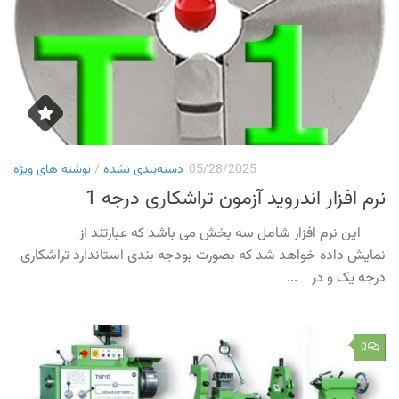
05/28/2025
دسته‌بندی نشده
/
نوشته های ویژه
نرم افزار اندروید آزمون تراشکاری درجه 1
این نرم افزار شامل سه بخش می باشد که عبارتند از
نمایش داده خواهد شد که بصورت بودجه بندی استاندارد تراشکاری
درجه یک و در ...
0