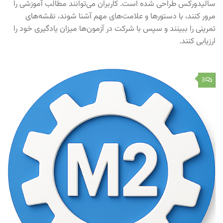
سالیدورکس طراحی شده است. کاربران می‌توانند مطالب آموزشی را
مرور کنند، با دستورها و علامت‌های مهم آشنا شوند، نقشه‌های
تمرینی را ببینند و سپس با شرکت در آزمون‌ها میزان یادگیری خود را
ارزیابی کنند.
3