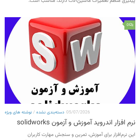
پیگیری منظم تعمیرات ماشین‌آلات دارند، مناسب است.
0
05/07/2026
دسته‌بندی نشده
/
نوشته های ویژه
نرم افزار اندروید آموزش و آزمون solidworks
این نرم‌افزار برای آموزش، تمرین و سنجش مهارت کاربران