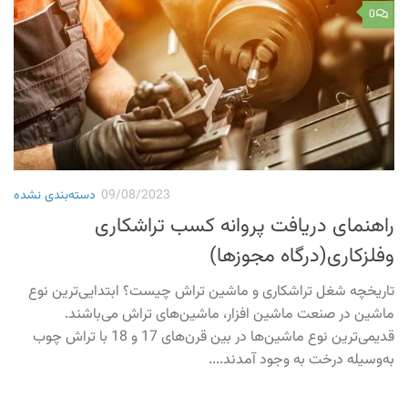
0
09/08/2023
دسته‌بندی نشده
راهنمای دریافت پروانه کسب تراشکاری
وفلزکاری(درگاه مجوزها)
تاریخچه شغل تراشکاری و ماشین تراش چیست؟ ابتدایی‌ترین نوع
ماشین در صنعت ماشین افزار، ماشین‌های تراش می‌باشند.
قدیمی‌ترین نوع ماشین‌ها در بین قرن‌های 17 و 18 با تراش چوب
به‌وسیله درخت به وجود آمدند....